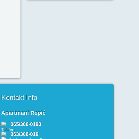
Kontakt Info
Apartmani Repić
065/306-0190
063/306-019