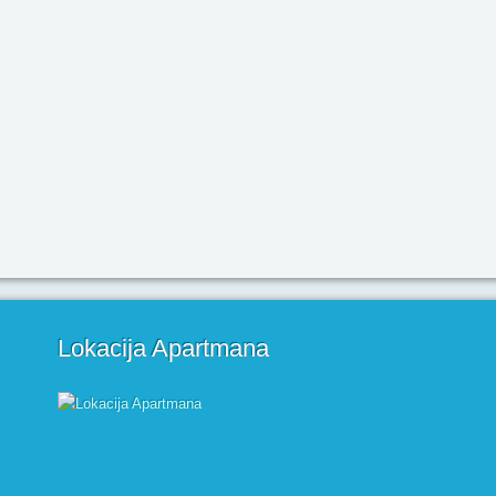
Lokacija Apartmana